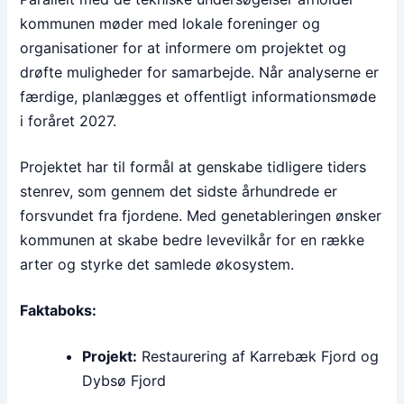
kommunen møder med lokale foreninger og
organisationer for at informere om projektet og
drøfte muligheder for samarbejde. Når analyserne er
færdige, planlægges et offentligt informationsmøde
i foråret 2027.
Projektet har til formål at genskabe tidligere tiders
stenrev, som gennem det sidste århundrede er
forsvundet fra fjordene. Med genetableringen ønsker
kommunen at skabe bedre levevilkår for en række
arter og styrke det samlede økosystem.
Faktaboks:
Projekt:
Restaurering af Karrebæk Fjord og
Dybsø Fjord