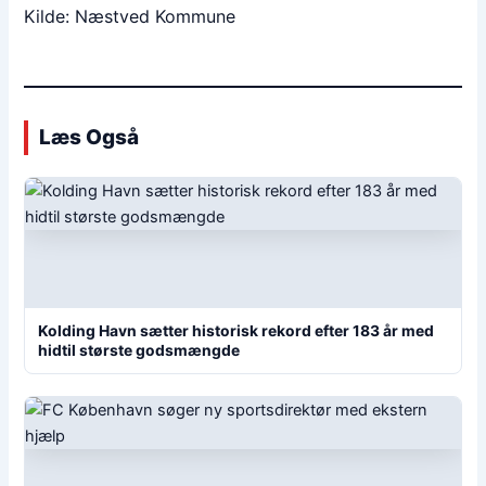
Kilde: Næstved Kommune
Læs Også
Kolding Havn sætter historisk rekord efter 183 år med
hidtil største godsmængde