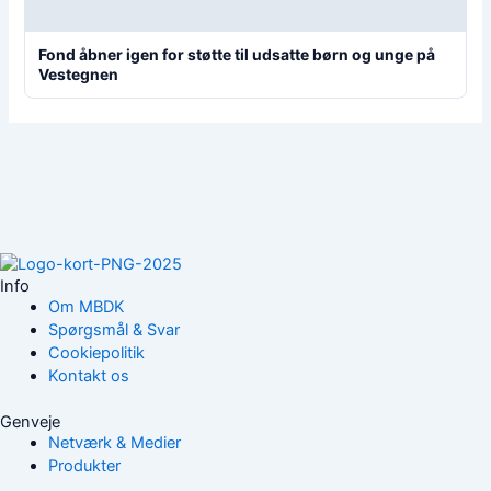
Fond åbner igen for støtte til udsatte børn og unge på
Vestegnen
Info
Om MBDK
Spørgsmål & Svar
Cookiepolitik
Kontakt os
Genveje
Netværk & Medier
Produkter