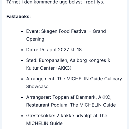
Tårnet i den kommende uge belyst i rødt lys.
Faktaboks:
Event: Skagen Food Festival – Grand
Opening
Dato: 15. april 2027 kl. 18
Sted: Europahallen, Aalborg Kongres &
Kultur Center (AKKC)
Arrangement: The MICHELIN Guide Culinary
Showcase
Arrangører: Toppen af Danmark, AKKC,
Restaurant Podium, The MICHELIN Guide
Gæstekokke: 2 kokke udvalgt af The
MICHELIN Guide