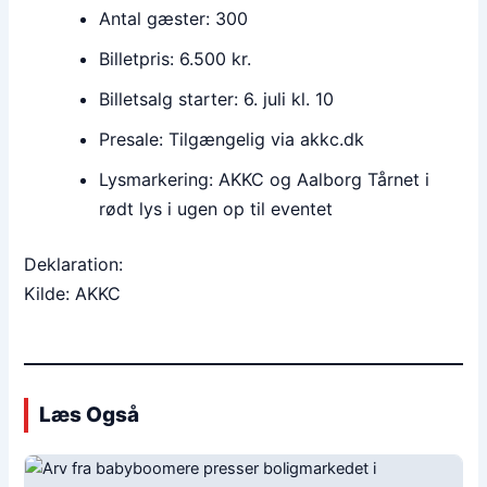
Antal gæster: 300
Billetpris: 6.500 kr.
Billetsalg starter: 6. juli kl. 10
Presale: Tilgængelig via akkc.dk
Lysmarkering: AKKC og Aalborg Tårnet i
rødt lys i ugen op til eventet
Deklaration:
Kilde: AKKC
Læs Også