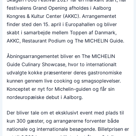
festivalens Grand Opening afholdes i Aalborg
Kongres & Kultur Center (AKKC). Arrangementet
finder sted den 15. april i Europahallen og bliver
skabt i samarbejde mellem Toppen af Danmark,
AKKC, Restaurant Podium og The MICHELIN Guide.
Åbningsarrangementet bliver en The MICHELIN
Guide Culinary Showcase, hvor to internationalt
udvalgte kokke præsenterer deres gastronomiske
kunnen gennem live cooking og smagsoplevelser.
Konceptet er nyt for Michelin-guiden og får sin
nordeuropæiske debut i Aalborg.
Der bliver tale om et eksklusivt event med plads til
kun 300 gæster, og arrangørerne forventer både
nationale og internationale besøgende. Billetprisen er