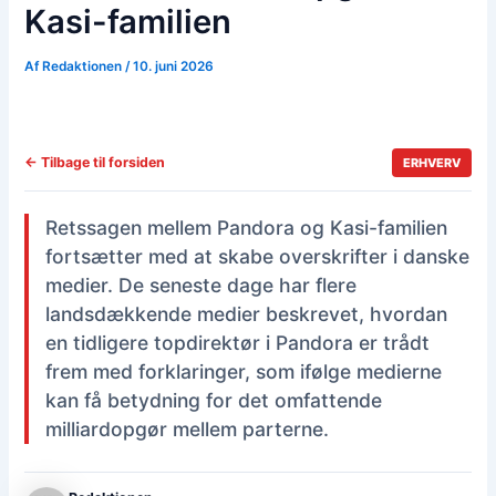
Kasi-familien
Af
Redaktionen
/
10. juni 2026
← Tilbage til forsiden
ERHVERV
Retssagen mellem Pandora og Kasi-familien
fortsætter med at skabe overskrifter i danske
medier. De seneste dage har flere
landsdækkende medier beskrevet, hvordan
en tidligere topdirektør i Pandora er trådt
frem med forklaringer, som ifølge medierne
kan få betydning for det omfattende
milliardopgør mellem parterne.