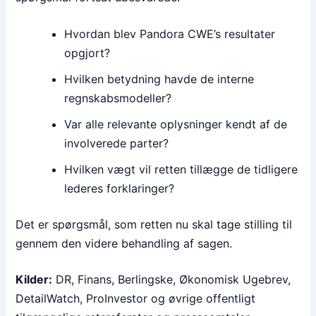
Hvordan blev Pandora CWE’s resultater
opgjort?
Hvilken betydning havde de interne
regnskabsmodeller?
Var alle relevante oplysninger kendt af de
involverede parter?
Hvilken vægt vil retten tillægge de tidligere
lederes forklaringer?
Det er spørgsmål, som retten nu skal tage stilling til
gennem den videre behandling af sagen.
Kilder:
DR, Finans, Berlingske, Økonomisk Ugebrev,
DetailWatch, ProInvestor og øvrige offentligt