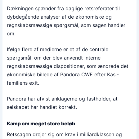
Dækningen spænder fra daglige retsreferater til
dybdegående analyser af de økonomiske og
regnskabsmæssige spørgsmål, som sagen handler
om.
Ifølge flere af medierne er et af de centrale
spørgsmål, om der blev anvendt interne
regnskabsmæssige dispositioner, som ændrede det
økonomiske billede af Pandora CWE efter Kasi-
familiens exit.
Pandora har afvist anklagerne og fastholder, at
selskabet har handlet korrekt.
Kamp om meget store beløb
Retssagen drejer sig om krav i milliardklassen og