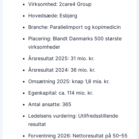
Virksomhed: 2care4 Group
Hovedsæde: Esbjerg
Branche: Parallelimport og kopimedicin
Placering: Blandt Danmarks 500 største
virksomheder
Årsresultat 2025: 31 mio. kr.
Årsresultat 2024: 36 mio. kr.
Omsætning 2025: knap 1,8 mia. kr.
Egenkapital: ca. 114 mio. kr.
Antal ansatte: 365
Ledelsens vurdering: Utilfredsstillende
resultat
Forventning 2026: Nettoresultat på 50–55