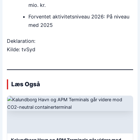
mio. kr.
Forventet aktivitetsniveau 2026: På niveau
med 2025
Deklaration:
Kilde: tvSyd
Læs Også
Kalundborg Havn og APM Terminals går videre mod