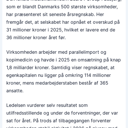
som er blandt Danmarks 500 største virksomheder,
har præsenteret sit seneste årsregnskab. Her
fremgår det, at selskabet har opnået et overskud på
31 millioner kroner i 2025, hvilket er lavere end de
36 millioner kroner året før.
Virksomheden arbejder med parallelimport og
kopimedicin og havde i 2025 en omsætning på knap
1,8 milliarder kroner. Samtidig viser regnskabet, at
egenkapitalen nu ligger på omkring 114 millioner
kroner, mens medarbejderstaben består af 365
ansatte.
Ledelsen vurderer selv resultatet som
utilfredsstillende og under de forventninger, der var
sat for året. På trods af tilbagegangen forventer