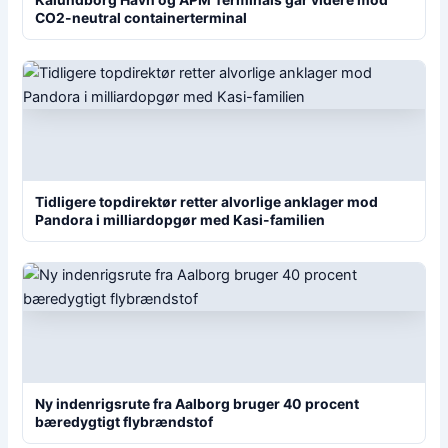
CO2-neutral containerterminal
Tidligere topdirektør retter alvorlige anklager mod
Pandora i milliardopgør med Kasi-familien
Ny indenrigsrute fra Aalborg bruger 40 procent
bæredygtigt flybrændstof