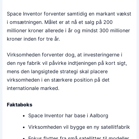
Space Inventor forventer samtidig en markant vækst
i omsætningen. Målet er at nå et salg på 200
millioner kroner allerede i år og mindst 300 millioner
kroner inden for tre år.
Virksomheden forventer dog, at investeringerne i
den nye fabrik vil påvirke indtjeningen på kort sigt,
mens den langsigtede strategi skal placere
virksomheden i en stærkere position på det
internationale marked.
Faktaboks
Space Inventor har base i Aalborg
Virksomheden vil bygge en ny satellitfabrik
Fokus flyttes fra små satellitter til modeller