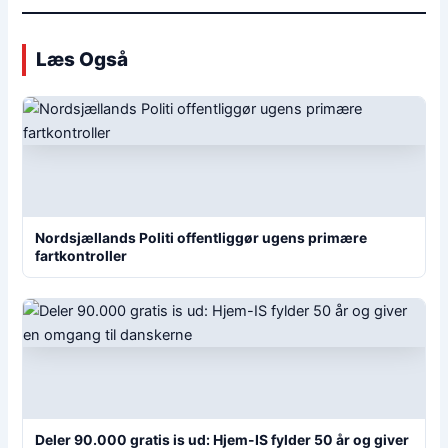
Læs Også
Nordsjællands Politi offentliggør ugens primære
fartkontroller
Deler 90.000 gratis is ud: Hjem-IS fylder 50 år og giver