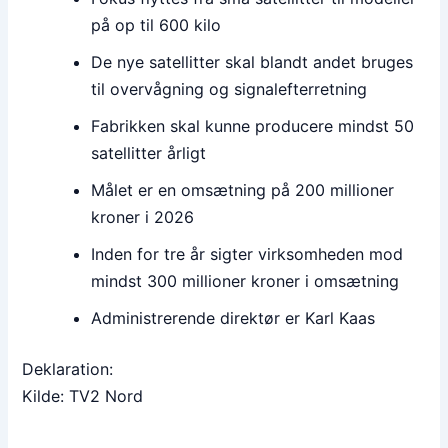
på op til 600 kilo
De nye satellitter skal blandt andet bruges
til overvågning og signalefterretning
Fabrikken skal kunne producere mindst 50
satellitter årligt
Målet er en omsætning på 200 millioner
kroner i 2026
Inden for tre år sigter virksomheden mod
mindst 300 millioner kroner i omsætning
Administrerende direktør er Karl Kaas
Deklaration:
Kilde: TV2 Nord