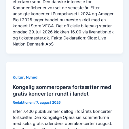
eftertænksom. Den danske interesse for
Kanonenfieber er vokset de seneste år. Efter
udsolgte koncerter i Pumpehuset i 2024 og Amager
Bio i 2025 tager bandet nu næste skridt med en
koncert i Store VEGA. Det officielle billetsalg starter
onsdag 29. juli 2026 klokken 16.00 via livenation.dk
og ticketmaster.dk. Fakta Deklaration:Kilde: Live
Nation Denmark ApS
,
Kultur
Nyhed
Kongelig sommeropera fortsætter med
gratis koncerter rundt i landet
Redaktionen
/
7. august 2026
Efter 7.400 publikummer deltog i forårets koncerter,
fortsætter Den Kongelige Opera sin sommerturné
med seks gratis udendørs operakoncerter i august.